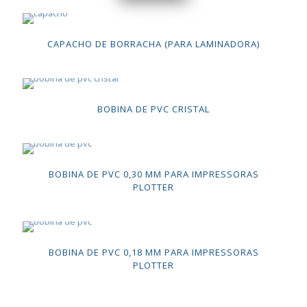
CAPACHO DE BORRACHA (PARA LAMINADORA)
BOBINA DE PVC CRISTAL
BOBINA DE PVC 0,30 MM PARA IMPRESSORAS
PLOTTER
BOBINA DE PVC 0,18 MM PARA IMPRESSORAS
PLOTTER