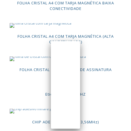
FOLHA CRISTAL A4 COM TARJA MAGNÉTICA BAIXA
CONECTIVIDADE
FOLHA CRISTAL A4 COM TARJA MAGNÉTICA (ALTA
CONECTIVIDADE)
FOLHA CRISTAL A4 COM TARJA DE ASSINATURA
Etiqueta EM 125KHZ
CHIP ADESIVO MIFARE (13,56MHz)