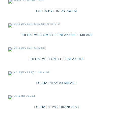
FOLHA PVC INLAY A4 EM
FOLHA PVC COM CHIP INLAY UHF + MIFARE
FOLHA PVC COM CHIP INLAY UHF
FOLHA INLAY A3 MIFARE
FOLHA DE PVC BRANCA A3