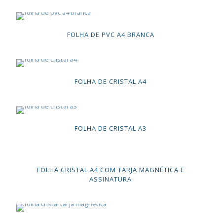
FOLHA DE PVC A4 BRANCA
FOLHA DE CRISTAL A4
FOLHA DE CRISTAL A3
FOLHA CRISTAL A4 COM TARJA MAGNÉTICA E
ASSINATURA