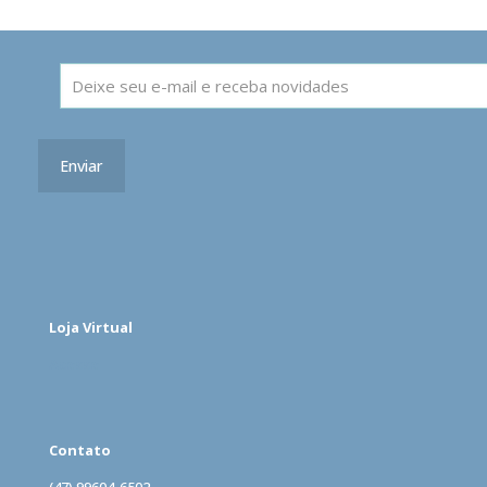
Loja Virtual
Acesse
Contato