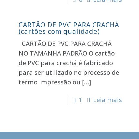
CARTÃO DE PVC PARA CRACHÁ
(cartões com qualidade)
CARTÃO DE PVC PARA CRACHÁ
NO TAMANHA PADRÃO O cartão
de PVC para crachá é fabricado
para ser utilizado no processo de
termo impressão ou
[…]
1
Leia mais
s