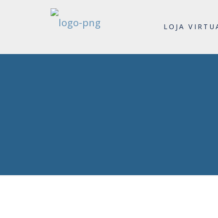
LOJA VIRTU