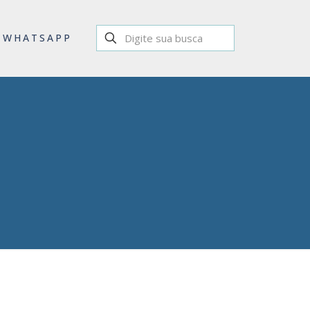
WHATSAPP