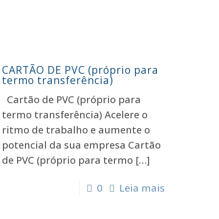
CARTÃO DE PVC (próprio para
termo transferência)
Cartão de PVC (próprio para
termo transferência) Acelere o
ritmo de trabalho e aumente o
potencial da sua empresa Cartão
de PVC (próprio para termo
[…]
0
Leia mais