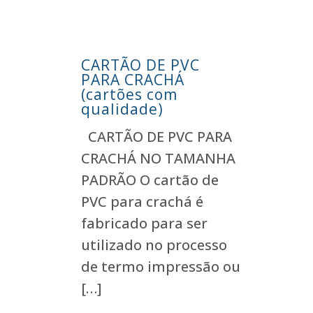
CARTÃO DE PVC
PARA CRACHÁ
(cartões com
qualidade)
CARTÃO DE PVC PARA
CRACHÁ NO TAMANHA
PADRÃO O cartão de
PVC para crachá é
fabricado para ser
utilizado no processo
de termo impressão ou
[…]