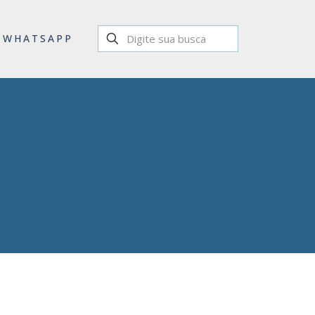
WHATSAPP