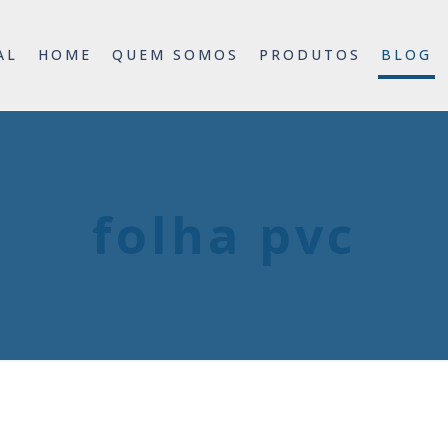
AL
HOME
QUEM SOMOS
PRODUTOS
BLOG
folha pvc