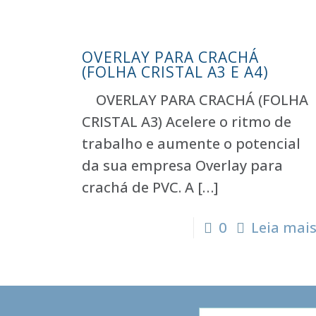
OVERLAY PARA CRACHÁ
(FOLHA CRISTAL A3 E A4)
OVERLAY PARA CRACHÁ (FOLHA
CRISTAL A3) Acelere o ritmo de
trabalho e aumente o potencial
da sua empresa Overlay para
crachá de PVC. A
[…]
0
Leia mai