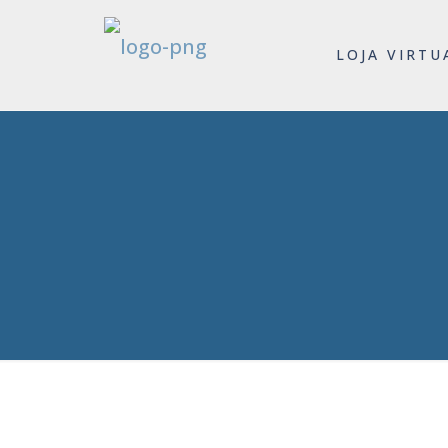
LOJA VIRTU