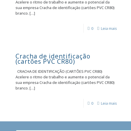
Acelere o ritmo de trabalho e aumente o potencial da
sua empresa Cracha de identificação (cartões PVC CR80)
branco.
[…]
0
Leia mais
Cracha de identificação
(cartões PVC CR80)
CRACHA DE IDENTIFICAÇÃO (CARTÕES PVC CR80)
Acelere o ritmo de trabalho e aumente o potencial da
sua empresa Cracha de identificação (cartões PVC CR80)
branco.
[…]
0
Leia mais