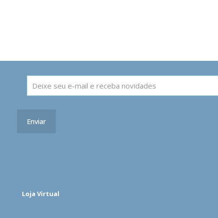
Loja Virtual
Acesse