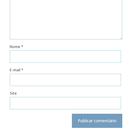
Nome
*
E-mail
*
Site