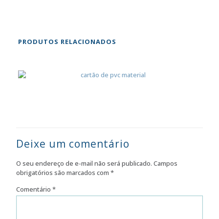
PRODUTOS RELACIONADOS
Deixe um comentário
O seu endereço de e-mail não será publicado.
Campos
obrigatórios são marcados com
*
Comentário
*