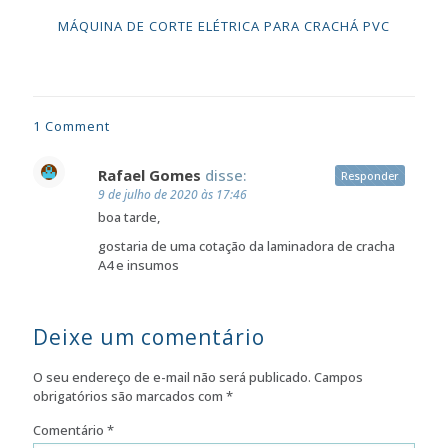
MÁQUINA DE CORTE ELÉTRICA PARA CRACHÁ PVC
1 Comment
Rafael Gomes
disse:
Responder
9 de julho de 2020 às 17:46
boa tarde,
gostaria de uma cotação da laminadora de cracha
A4 e insumos
Deixe um comentário
O seu endereço de e-mail não será publicado.
Campos
obrigatórios são marcados com
*
Comentário
*