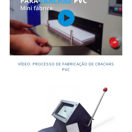
VÍDEO: PROCESSO DE FABRICAÇÃO DE CRACHÁS
PVC