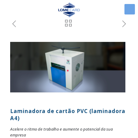
Laminadora de cartão PVC (laminadora
A4)
Acelere o ritmo de trabalho e aumente o potencial da sua
empresa