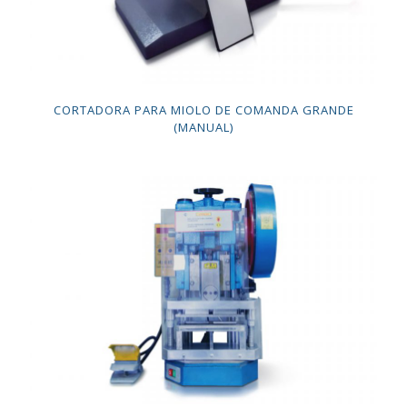
CORTADORA PARA MIOLO DE COMANDA GRANDE
(MANUAL)