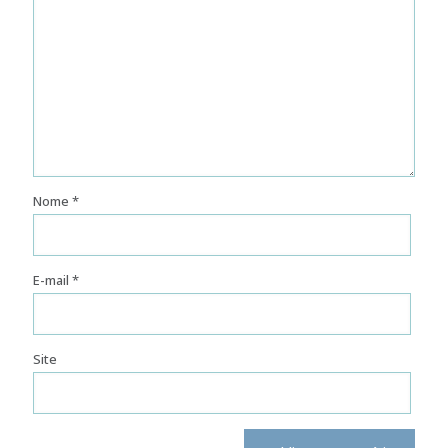
Nome
*
E-mail
*
Site