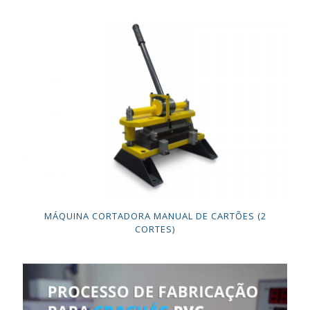
MÁQUINA CORTADORA MANUAL DE CARTÕES (2
CORTES)