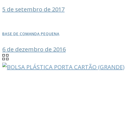
5 de setembro de 2017
BASE DE COMANDA PEQUENA
6 de dezembro de 2016