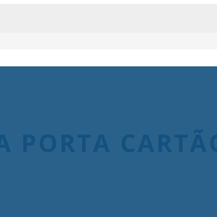
CA PORTA CARTÃ