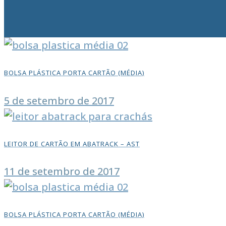
BOLSA PLÁSTICA PORTA CARTÃO (MÉDIA)
5 de setembro de 2017
LEITOR DE CARTÃO EM ABATRACK – AST
11 de setembro de 2017
BOLSA PLÁSTICA PORTA CARTÃO (MÉDIA)