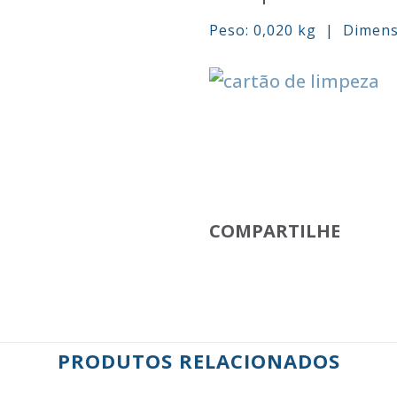
Peso: 0,020 kg | Dimen
COMPARTILHE
PRODUTOS RELACIONADOS