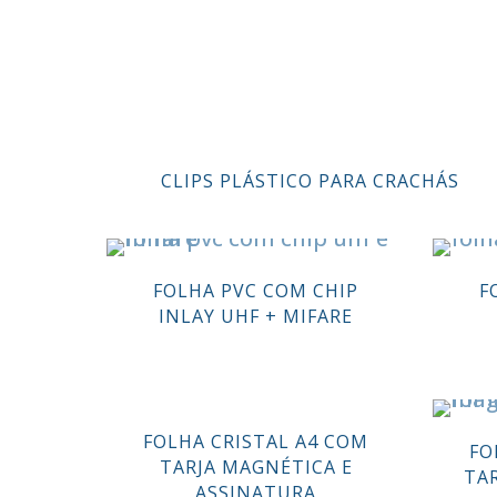
CLIPS PLÁSTICO PARA CRACHÁS
FOLHA PVC COM CHIP
F
INLAY UHF + MIFARE
FOLHA CRISTAL A4 COM
FO
TARJA MAGNÉTICA E
TA
ASSINATURA