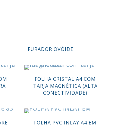
FURADOR OVÓIDE
COM
FOLHA CRISTAL A4 COM
RA
TARJA MAGNÉTICA (ALTA
CONECTIVIDADE)
ARE
FOLHA PVC INLAY A4 EM