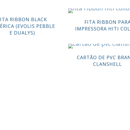
FITA RIBBON BLACK
FITA RIBBON PAR
ÉRICA (EVOLIS PEBBLE
IMPRESSORA HITI CO
E DUALYS)
CARTÃO DE PVC BRA
CLANSHELL