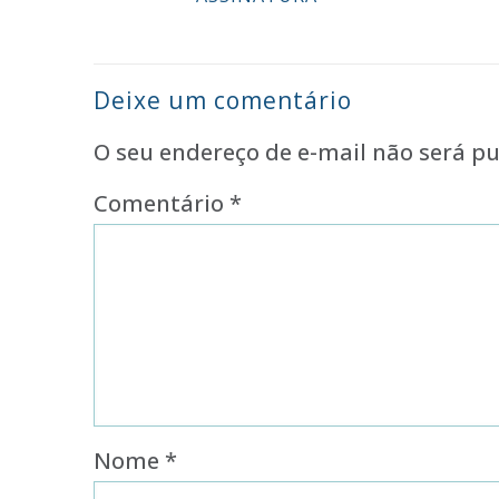
Deixe um comentário
O seu endereço de e-mail não será pu
Comentário
*
Nome
*