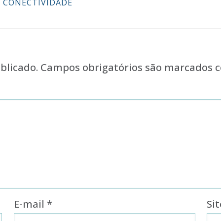
CONECTIVIDADE
blicado.
Campos obrigatórios são marcados
E-mail
*
Sit