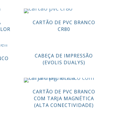
A
CARTÃO DE PVC BRANCO
LLOR
CR80
CABEÇA DE IMPRESSÃO
NCO
(EVOLIS DUALYS)
CARTÃO DE PVC BRANCO
COM TARJA MAGNÉTICA
(ALTA CONECTIVIDADE)