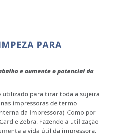
IMPEZA PARA
rabalho e aumente o potencial da
utilizado para tirar toda a sujeira
m nas impressoras de termo
interna da impressora). Como por
Card e Zebra. Fazendo a utilização
umenta a vida útil da impressora.