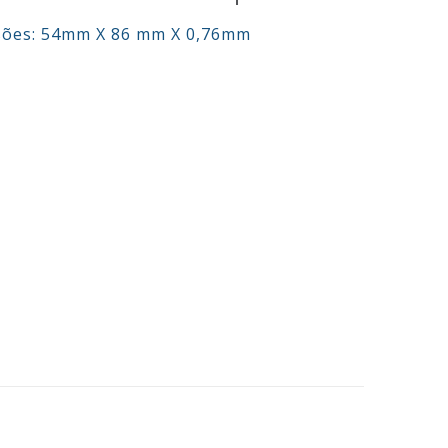
sões: 54mm X 86 mm X 0,76mm