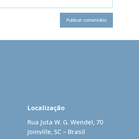
Localização
Rua Juta W. G. Wendel, 70
Joinville, SC – Brasil