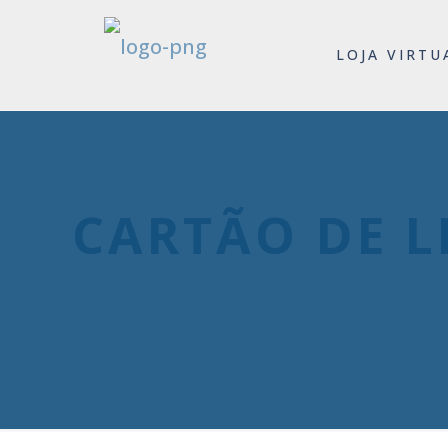
LOJA VIRTU
CARTÃO DE L