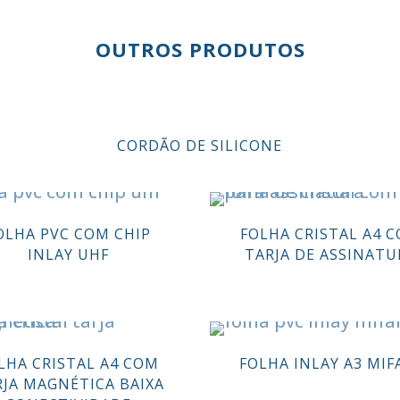
OUTROS PRODUTOS
CORDÃO DE SILICONE
OLHA PVC COM CHIP
FOLHA CRISTAL A4 
INLAY UHF
TARJA DE ASSINATU
LHA CRISTAL A4 COM
FOLHA INLAY A3 MIF
RJA MAGNÉTICA BAIXA