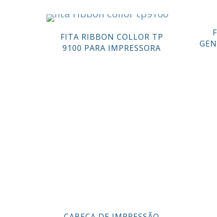
FITA RIBBON COLLOR TP
GEN
9100 PARA IMPRESSORA
CABEÇA DE IMPRESSÃO