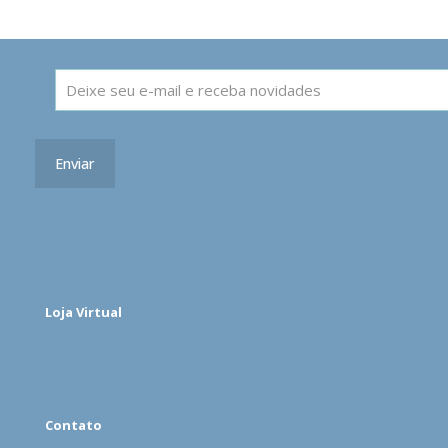
Loja Virtual
Acesse
Contato