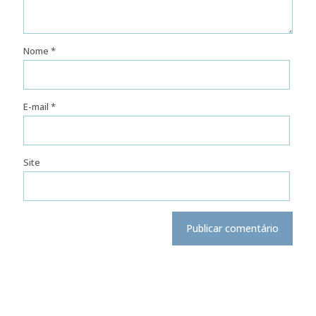
Nome
*
E-mail
*
Site