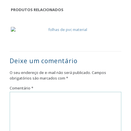
PRODUTOS RELACIONADOS
Deixe um comentário
O seu endereço de e-mail não será publicado.
Campos
obrigatórios são marcados com
*
Comentário
*