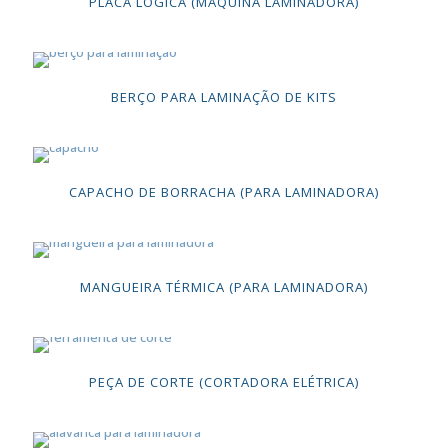
PLACA LÓGICA (MÁQUINA LAMINADORA)
BERÇO PARA LAMINAÇÃO DE KITS
CAPACHO DE BORRACHA (PARA LAMINADORA)
MANGUEIRA TÉRMICA (PARA LAMINADORA)
PEÇA DE CORTE (CORTADORA ELÉTRICA)