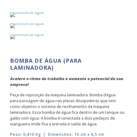
BOMBA DE ÁGUA (PARA
LAMINADORA)
Acelere o ritmo de trabalho e aumente o potencial da sua
empresa!
Peça de reposição da máquina laminadora. Bomba d’água
para passagem de água nas placas dissipadoras que tem
como objetivo o sistema de resfriamento da máquina
laminadora. Essa bomba de água fica dentro de um tanque ou
galão com água. A bomba é conectada a dois pedaços de
mangueira onde fica a entrada e saída de água.
Peso: 0,410 Kg | Dimensões: 10 cm x 6,5 cm