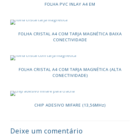
FOLHA PVC INLAY A4 EM
FOLHA CRISTAL A4 COM TARJA MAGNÉTICA BAIXA
CONECTIVIDADE
FOLHA CRISTAL A4 COM TARJA MAGNÉTICA (ALTA
CONECTIVIDADE)
CHIP ADESIVO MIFARE (13,56MHz)
Deixe um comentário