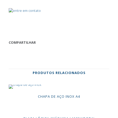
COMPARTILHAR
PRODUTOS RELACIONADOS
CHAPA DE AÇO INOX A4