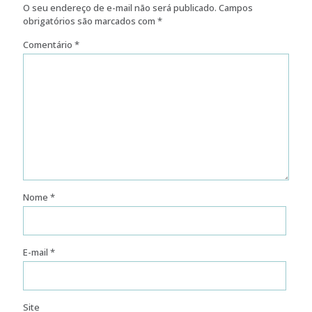
O seu endereço de e-mail não será publicado.
Campos
obrigatórios são marcados com
*
Comentário
*
Nome
*
E-mail
*
Site