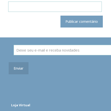
Loja Virtual