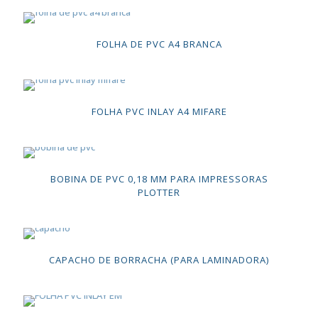
FOLHA DE PVC A4 BRANCA
FOLHA PVC INLAY A4 MIFARE
BOBINA DE PVC 0,18 MM PARA IMPRESSORAS
PLOTTER
CAPACHO DE BORRACHA (PARA LAMINADORA)