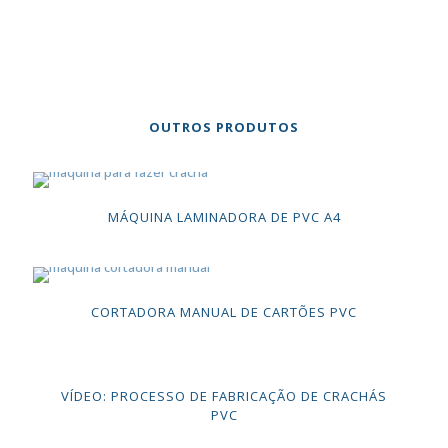
OUTROS PRODUTOS
MÁQUINA LAMINADORA DE PVC A4
CORTADORA MANUAL DE CARTÕES PVC
VÍDEO: PROCESSO DE FABRICAÇÃO DE CRACHÁS
PVC