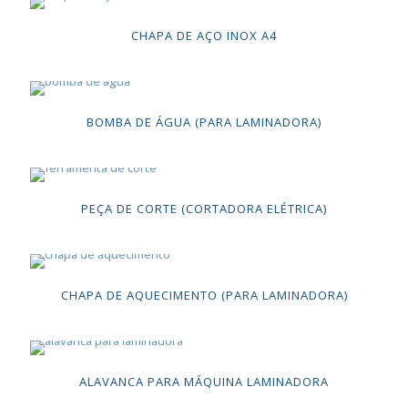
CHAPA DE AÇO INOX A4
BOMBA DE ÁGUA (PARA LAMINADORA)
PEÇA DE CORTE (CORTADORA ELÉTRICA)
CHAPA DE AQUECIMENTO (PARA LAMINADORA)
ALAVANCA PARA MÁQUINA LAMINADORA