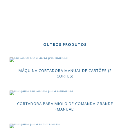
OUTROS PRODUTOS
MÁQUINA CORTADORA MANUAL DE CARTÕES (2
CORTES)
CORTADORA PARA MIOLO DE COMANDA GRANDE
(MANUAL)