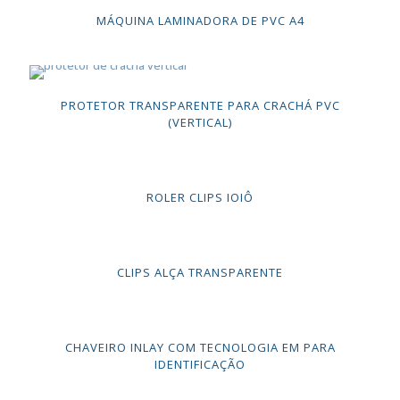
MÁQUINA LAMINADORA DE PVC A4
PROTETOR TRANSPARENTE PARA CRACHÁ PVC
(VERTICAL)
ROLER CLIPS IOIÔ
CLIPS ALÇA TRANSPARENTE
CHAVEIRO INLAY COM TECNOLOGIA EM PARA
IDENTIFICAÇÃO