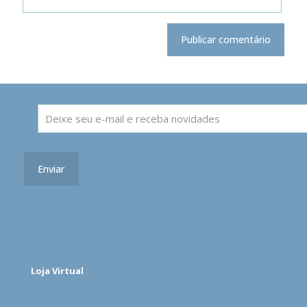
Loja Virtual
Acesse