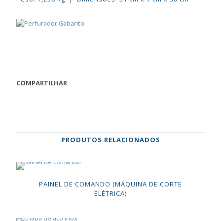
COMPARTILHAR
PRODUTOS RELACIONADOS
PAINEL DE COMANDO (MÁQUINA DE CORTE
ELÉTRICA)