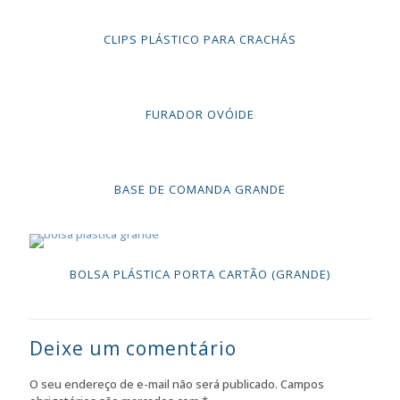
CLIPS PLÁSTICO PARA CRACHÁS
FURADOR OVÓIDE
BASE DE COMANDA GRANDE
BOLSA PLÁSTICA PORTA CARTÃO (GRANDE)
Deixe um comentário
O seu endereço de e-mail não será publicado.
Campos