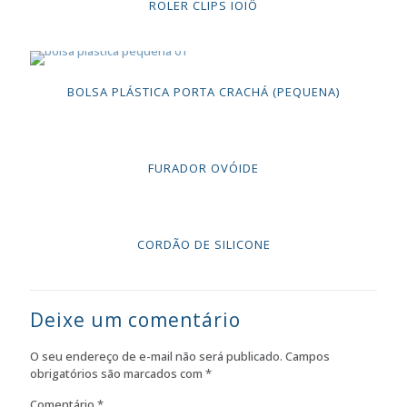
ROLER CLIPS IOIÔ
BOLSA PLÁSTICA PORTA CRACHÁ (PEQUENA)
FURADOR OVÓIDE
CORDÃO DE SILICONE
Deixe um comentário
O seu endereço de e-mail não será publicado.
Campos
obrigatórios são marcados com
*
Comentário
*