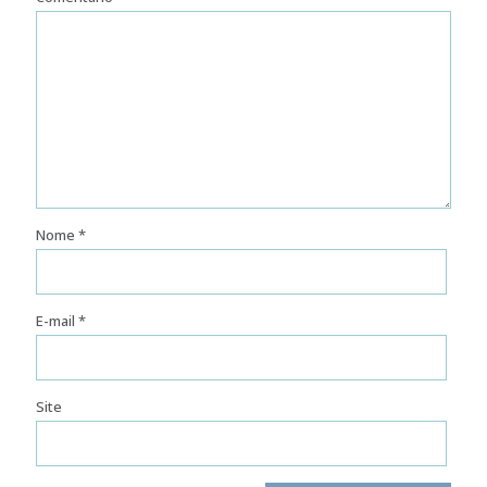
Nome
*
E-mail
*
Site