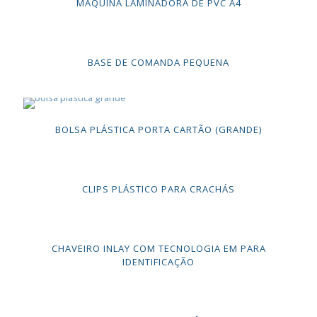
MÁQUINA LAMINADORA DE PVC A4
BASE DE COMANDA PEQUENA
BOLSA PLÁSTICA PORTA CARTÃO (GRANDE)
CLIPS PLÁSTICO PARA CRACHÁS
CHAVEIRO INLAY COM TECNOLOGIA EM PARA
IDENTIFICAÇÃO