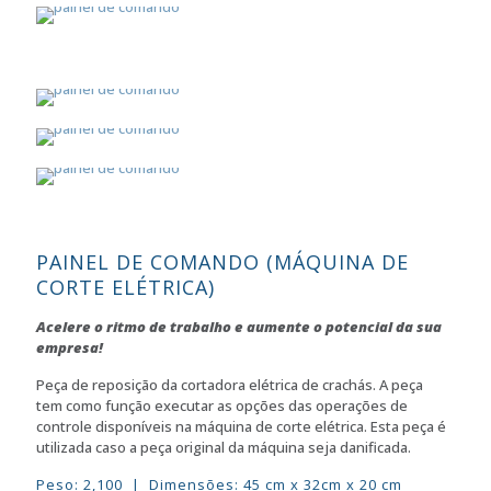
PAINEL DE COMANDO (MÁQUINA DE
CORTE ELÉTRICA)
Acelere o ritmo de trabalho e aumente o potencial da sua
empresa!
Peça de reposição da cortadora elétrica de crachás. A peça
tem como função executar as opções das operações de
controle disponíveis na máquina de corte elétrica. Esta peça é
utilizada caso a peça original da máquina seja danificada.
Peso: 2,100 | Dimensões: 45 cm x 32cm x 20 cm