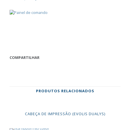
COMPARTILHAR
PRODUTOS RELACIONADOS
CABEÇA DE IMPRESSÃO (EVOLIS DUALYS)