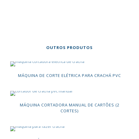
OUTROS PRODUTOS
MÁQUINA DE CORTE ELÉTRICA PARA CRACHÁ PVC
MÁQUINA CORTADORA MANUAL DE CARTÕES (2
CORTES)