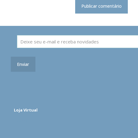
Loja Virtual
Acesse