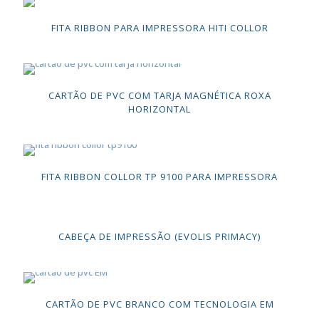
FITA RIBBON PARA IMPRESSORA HITI COLLOR
CARTÃO DE PVC COM TARJA MAGNÉTICA ROXA
HORIZONTAL
FITA RIBBON COLLOR TP 9100 PARA IMPRESSORA
CABEÇA DE IMPRESSÃO (EVOLIS PRIMACY)
CARTÃO DE PVC BRANCO COM TECNOLOGIA EM