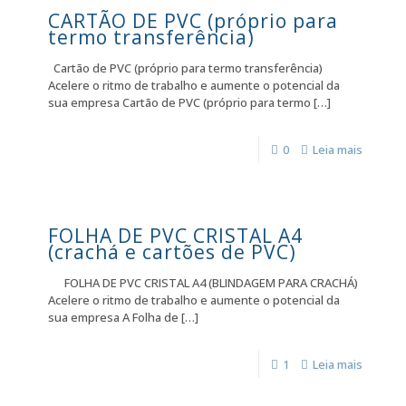
CARTÃO DE PVC (próprio para
termo transferência)
Cartão de PVC (próprio para termo transferência)
Acelere o ritmo de trabalho e aumente o potencial da
sua empresa Cartão de PVC (próprio para termo
[…]
0
Leia mais
FOLHA DE PVC CRISTAL A4
(crachá e cartões de PVC)
FOLHA DE PVC CRISTAL A4 (BLINDAGEM PARA CRACHÁ)
Acelere o ritmo de trabalho e aumente o potencial da
sua empresa A Folha de
[…]
1
Leia mais