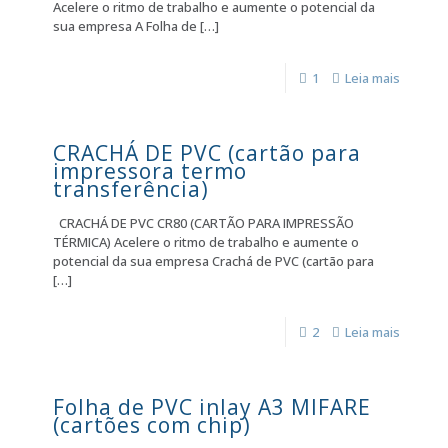
Acelere o ritmo de trabalho e aumente o potencial da
sua empresa A Folha de
[…]
1
Leia mais
CRACHÁ DE PVC (cartão para
impressora termo
transferência)
CRACHÁ DE PVC CR80 (CARTÃO PARA IMPRESSÃO
TÉRMICA) Acelere o ritmo de trabalho e aumente o
potencial da sua empresa Crachá de PVC (cartão para
[…]
2
Leia mais
Folha de PVC inlay A3 MIFARE
(cartões com chip)