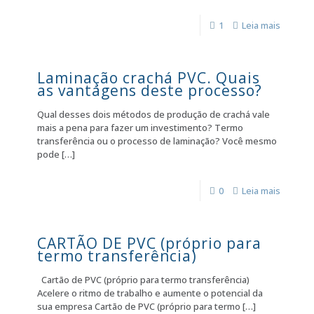
1
Leia mais
Laminação crachá PVC. Quais
as vantagens deste processo?
Qual desses dois métodos de produção de crachá vale
mais a pena para fazer um investimento? Termo
transferência ou o processo de laminação? Você mesmo
pode
[…]
0
Leia mais
CARTÃO DE PVC (próprio para
termo transferência)
Cartão de PVC (próprio para termo transferência)
Acelere o ritmo de trabalho e aumente o potencial da
sua empresa Cartão de PVC (próprio para termo
[…]