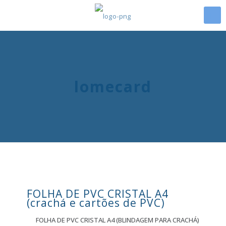
lomecard
FOLHA DE PVC CRISTAL A4
(crachá e cartões de PVC)
FOLHA DE PVC CRISTAL A4 (BLINDAGEM PARA CRACHÁ)