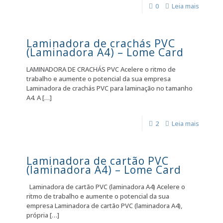
0
Leia mais
Laminadora de crachás PVC
(Laminadora A4) – Lome Card
LAMINADORA DE CRACHÁS PVC Acelere o ritmo de
trabalho e aumente o potencial da sua empresa
Laminadora de crachás PVC para laminação no tamanho
A4. A
[…]
2
Leia mais
Laminadora de cartão PVC
(laminadora A4) – Lome Card
Laminadora de cartão PVC (laminadora A4) Acelere o
ritmo de trabalho e aumente o potencial da sua
empresa Laminadora de cartão PVC (laminadora A4),
própria
[…]