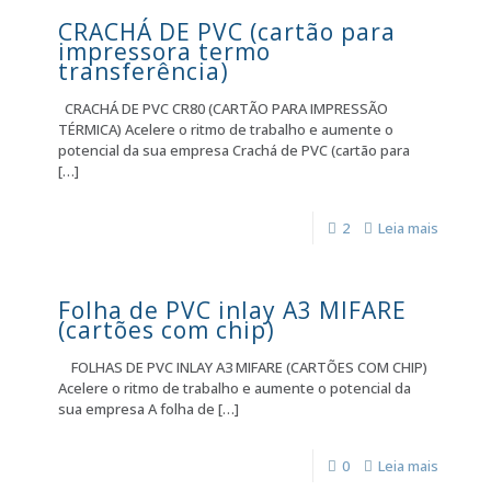
CRACHÁ DE PVC (cartão para
impressora termo
transferência)
CRACHÁ DE PVC CR80 (CARTÃO PARA IMPRESSÃO
TÉRMICA) Acelere o ritmo de trabalho e aumente o
potencial da sua empresa Crachá de PVC (cartão para
[…]
2
Leia mais
Folha de PVC inlay A3 MIFARE
(cartões com chip)
FOLHAS DE PVC INLAY A3 MIFARE (CARTÕES COM CHIP)
Acelere o ritmo de trabalho e aumente o potencial da
sua empresa A folha de
[…]
0
Leia mais