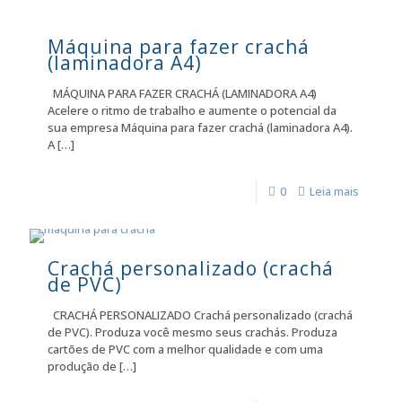
Máquina para fazer crachá
(laminadora A4)
MÁQUINA PARA FAZER CRACHÁ (LAMINADORA A4)
Acelere o ritmo de trabalho e aumente o potencial da
sua empresa Máquina para fazer crachá (laminadora A4).
A
[…]
0
Leia mais
Crachá personalizado (crachá
de PVC)
CRACHÁ PERSONALIZADO Crachá personalizado (crachá
de PVC). Produza você mesmo seus crachás. Produza
cartões de PVC com a melhor qualidade e com uma
produção de
[…]